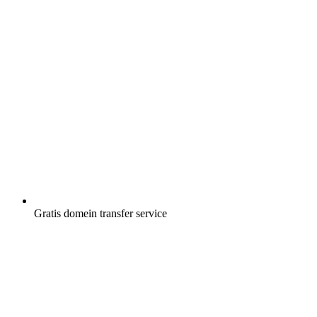
Gratis
domein transfer service