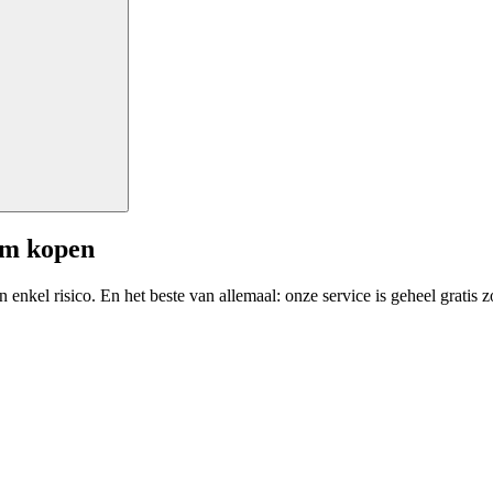
am kopen
enkel risico. En het beste van allemaal: onze service is geheel gratis