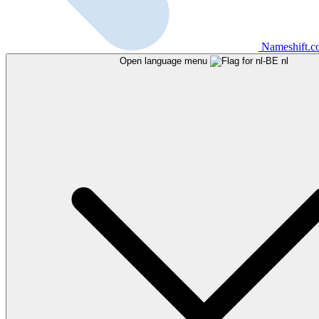
Nameshift.
Open language menu
nl