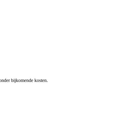
 zonder bijkomende kosten.