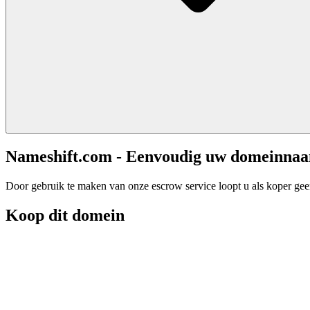
Nameshift.com - Eenvoudig uw domeinna
Door gebruik te maken van onze escrow service loopt u als koper geen 
Koop dit domein