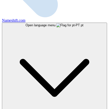
Nameshift.com
Open language menu
pt