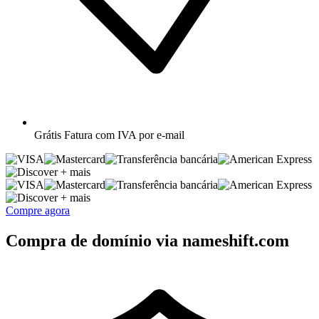
Grátis
Fatura com IVA por e-mail
+ mais
+ mais
Compre agora
Compra de domínio via nameshift.com