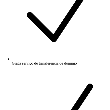
Grátis
serviço de transferência de domínio