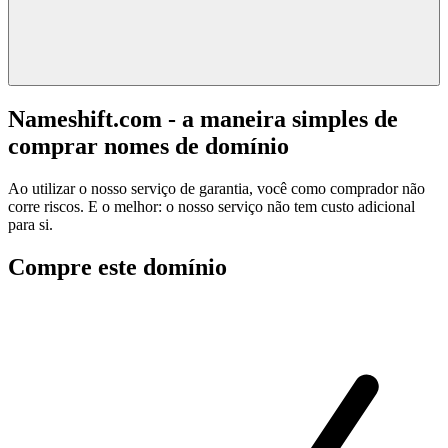
Nameshift.com - a maneira simples de
comprar nomes de domínio
Ao utilizar o nosso serviço de garantia, você como comprador não
corre riscos. E o melhor: o nosso serviço não tem custo adicional
para si.
Compre este domínio