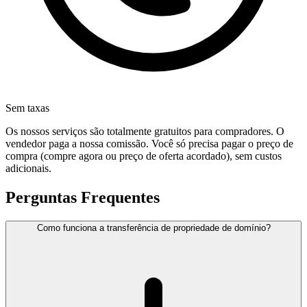
Sem taxas
Os nossos serviços são totalmente gratuitos para compradores. O
vendedor paga a nossa comissão. Você só precisa pagar o preço de
compra (compre agora ou preço de oferta acordado), sem custos
adicionais.
Perguntas Frequentes
Como funciona a transferência de propriedade de domínio?