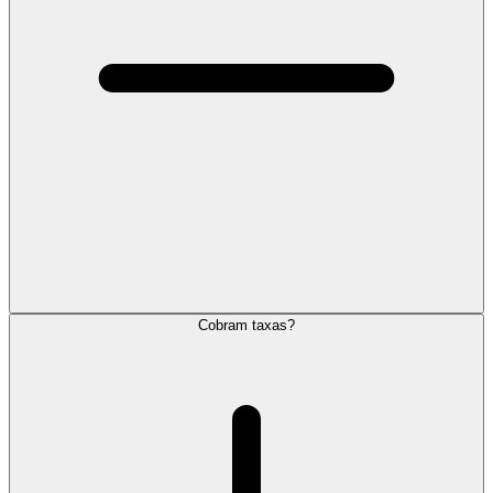
Cobram taxas?