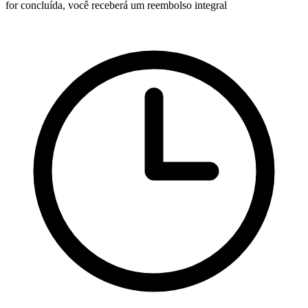
for concluída, você receberá um reembolso integral