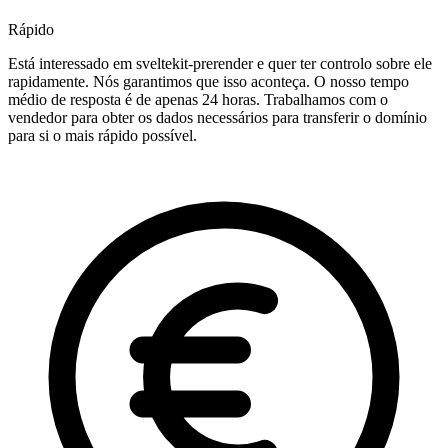
Rápido
Está interessado em sveltekit-prerender e quer ter controlo sobre ele
rapidamente. Nós garantimos que isso aconteça. O nosso tempo
médio de resposta é de apenas 24 horas. Trabalhamos com o
vendedor para obter os dados necessários para transferir o domínio
para si o mais rápido possível.