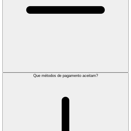
Que métodos de pagamento aceitam?