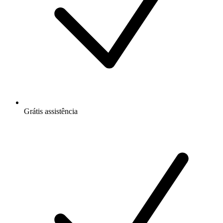
Grátis
assistência