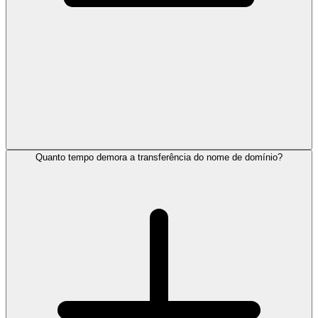
Quanto tempo demora a transferência do nome de domínio?