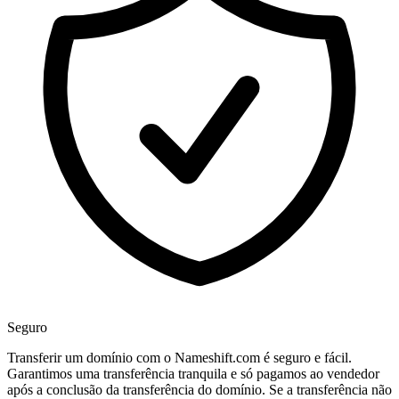
Seguro
Transferir um domínio com o Nameshift.com é seguro e fácil.
Garantimos uma transferência tranquila e só pagamos ao vendedor
após a conclusão da transferência do domínio. Se a transferência não