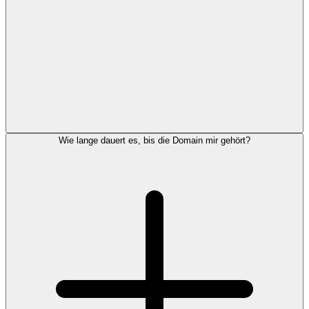
Wie lange dauert es, bis die Domain mir gehört?