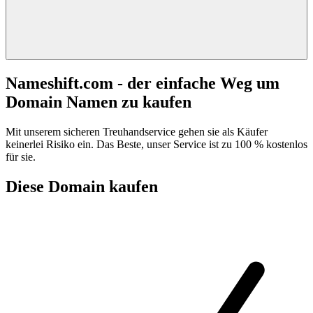
Nameshift.com - der einfache Weg um
Domain Namen zu kaufen
Mit unserem sicheren Treuhandservice gehen sie als Käufer
keinerlei Risiko ein. Das Beste, unser Service ist zu 100 % kostenlos
für sie.
Diese Domain kaufen