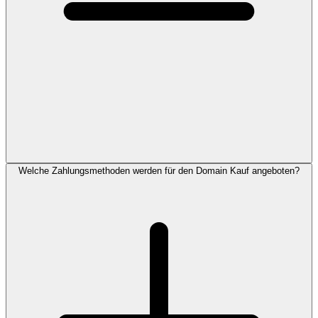
Welche Zahlungsmethoden werden für den Domain Kauf angeboten?