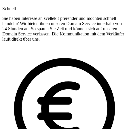
Schnell
Sie haben Interesse an sveltekit-prerender und möchten schnell
handeln? Wir bieten ihnen unseren Domain Service innerhalb von
24 Stunden an. So sparen Sie Zeit und können sich auf unseren
Domain Service verlassen. Die Kommunikation mit dem Verkäufer
läuft direkt über uns.