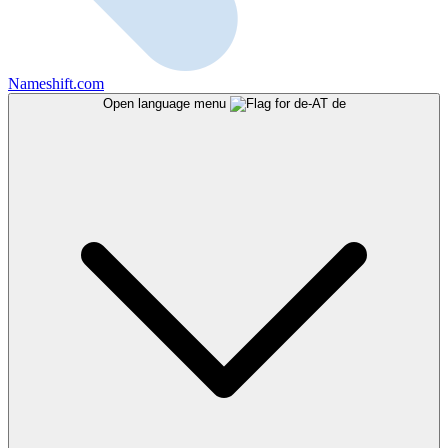
Nameshift.com
Open language menu
de