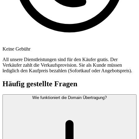
Keine Gebühr
All unsere Dienstleistungen sind für den Käufer gratis. Der
Verkäufer zahlt die Verkaufsprovision. Sie als Kunde müssen
lediglich den Kaufpreis bezahlen (Sofortkauf oder Angebotspreis).
Häufig gestellte Fragen
Wie funktioniert die Domain Übertragung?