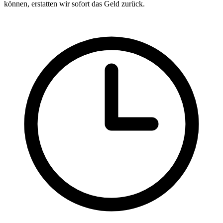
können, erstatten wir sofort das Geld zurück.