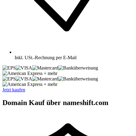
Inkl.
USt.-Rechnung per E-Mail
+ mehr
+ mehr
Jetzt kaufen
Domain Kauf über nameshift.com