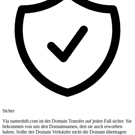
Sicher
Via nameshift.com ist der Domain Transfer auf jeden Fall sicher. Sie
bekommen von uns den Domainnamen, den sie auch erworben
haben. Sollte der Domain Verkäufer nicht die Domain übertragen