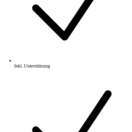
Inkl.
Unterstützung