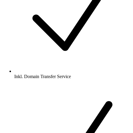
Inkl.
Domain Transfer Service