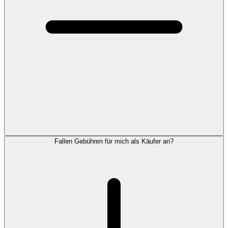
Fallen Gebühren für mich als Käufer an?