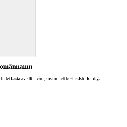
a domännamn
et bästa av allt – vår tjänst är helt kostnadsfri för dig.