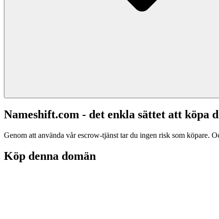
Nameshift.com - det enkla sättet att köp
Genom att använda vår escrow-tjänst tar du ingen risk som köpare. Och d
Köp denna domän