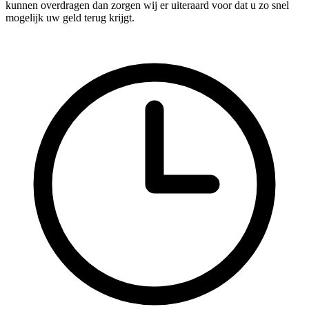
kunnen overdragen dan zorgen wij er uiteraard voor dat u zo snel
mogelijk uw geld terug krijgt.