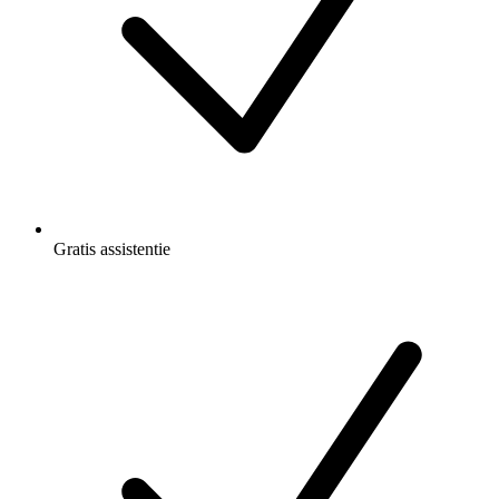
Gratis
assistentie