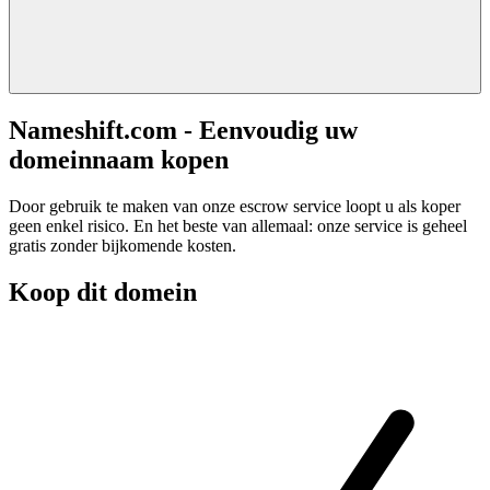
Nameshift.com - Eenvoudig uw
domeinnaam kopen
Door gebruik te maken van onze escrow service loopt u als koper
geen enkel risico. En het beste van allemaal: onze service is geheel
gratis zonder bijkomende kosten.
Koop dit domein