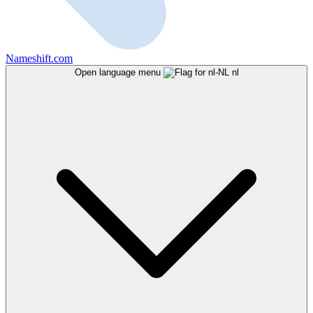
Nameshift.com
Open language menu
nl