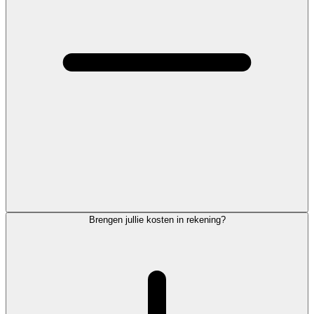
Brengen jullie kosten in rekening?