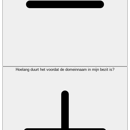
Hoelang duurt het voordat de domeinnaam in mijn bezit is?