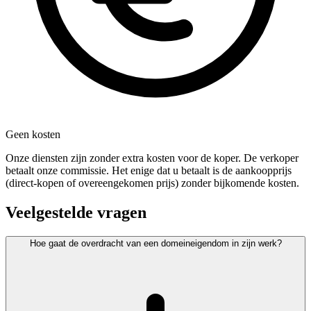
Geen kosten
Onze diensten zijn zonder extra kosten voor de koper. De verkoper
betaalt onze commissie. Het enige dat u betaalt is de aankoopprijs
(direct-kopen of overeengekomen prijs) zonder bijkomende kosten.
Veelgestelde vragen
Hoe gaat de overdracht van een domeineigendom in zijn werk?