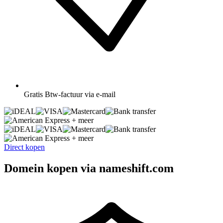
Gratis
Btw-factuur via e-mail
+ meer
+ meer
Direct kopen
Domein kopen via nameshift.com