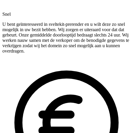
Snel
U bent geïnteresseerd in sveltekit-prerender en u wilt deze zo snel
mogelijk in uw bezit hebben. Wij zorgen er uiteraard voor dat dat
gebeurt. Onze gemiddelde doorlooptijd bedraagt slechts 24 uur. Wij
werken nauw samen met de verkoper om de benodigde gegevens te
verkrijgen zodat wij het domein zo snel mogelijk aan u kunnen
overdragen.