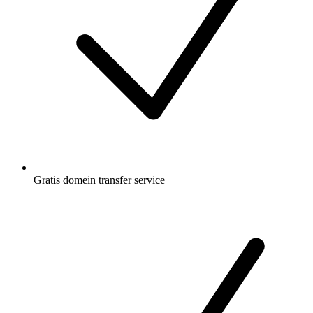
Gratis
domein transfer service