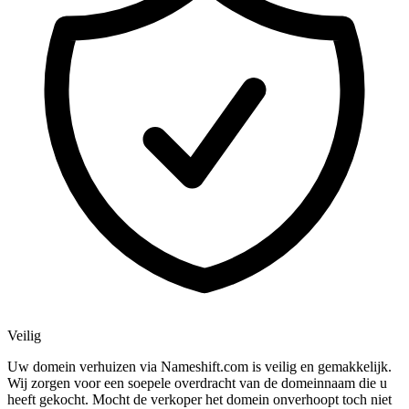
Veilig
Uw domein verhuizen via Nameshift.com is veilig en gemakkelijk.
Wij zorgen voor een soepele overdracht van de domeinnaam die u
heeft gekocht. Mocht de verkoper het domein onverhoopt toch niet